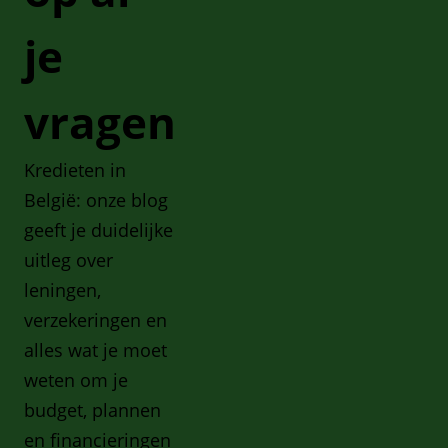
je
vragen
Kredieten in
België: onze blog
geeft je duidelijke
uitleg over
leningen,
verzekeringen en
alles wat je moet
weten om je
budget, plannen
en financieringen