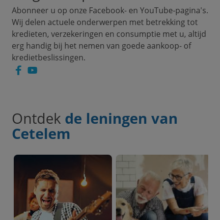
Abonneer u op onze Facebook- en YouTube-pagina's.
Wij delen actuele onderwerpen met betrekking tot
kredieten, verzekeringen en consumptie met u, altijd
erg handig bij het nemen van goede aankoop- of
kredietbeslissingen.
Facebook
YouTube
Ontdek
de leningen van
Cetelem