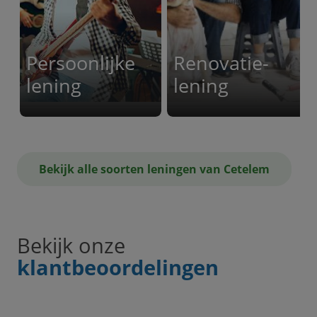
Persoonlijke
Renovatie-
lening
lening
Bekijk alle soorten leningen van Cetelem
Bekijk onze
klantbeoordelingen