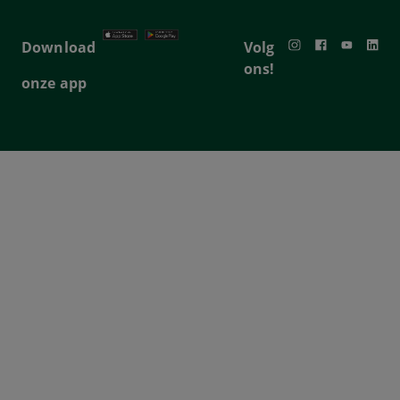
Download
Volg
ons!
onze app