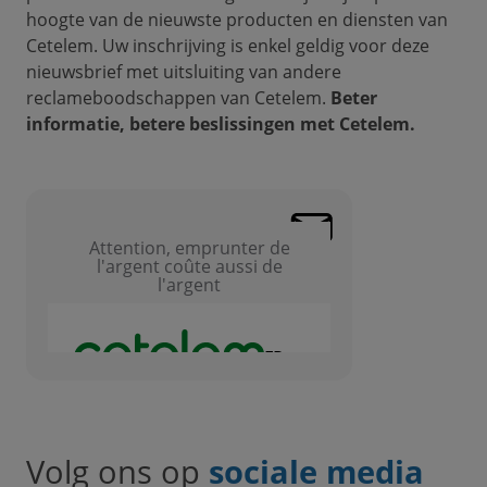
hoogte van de nieuwste producten en diensten van
Cetelem. Uw inschrijving is enkel geldig voor deze
nieuwsbrief met uitsluiting van andere
reclameboodschappen van Cetelem.
Beter
informatie, betere beslissingen met Cetelem.
Volg ons op
sociale media