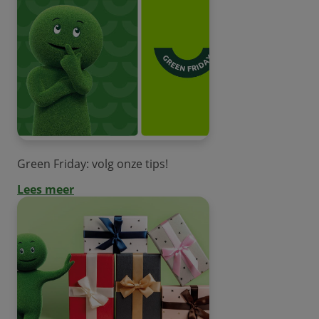
Green Friday: volg onze tips!
Lees meer