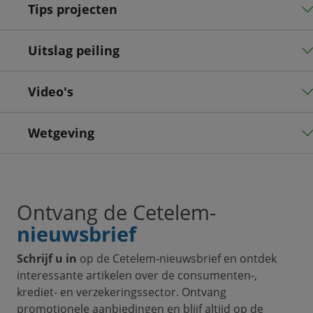
Tips projecten
Uitslag peiling
Video's
Wetgeving
Ontvang de Cetelem-
nieuwsbrief
Schrijf u in
op de Cetelem-nieuwsbrief en ontdek
interessante artikelen over de consumenten-,
krediet- en verzekeringssector. Ontvang
promotionele aanbiedingen en blijf altijd op de