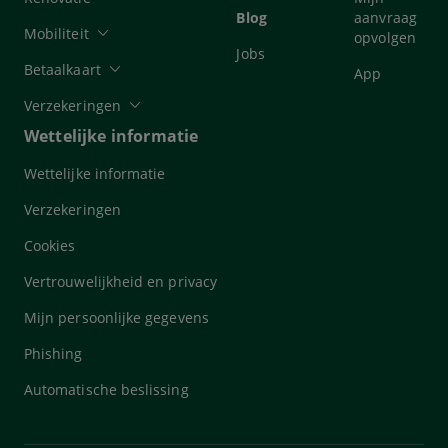
Blog
aanvraag
Mobiliteit
opvolgen
Jobs
Betaalkaart
App
Verzekeringen
Wettelijke informatie
Wettelijke informatie
Verzekeringen
Cookies
Vertrouwelijkheid en privacy
Mijn persoonlijke gegevens
Phishing
Automatische beslissing