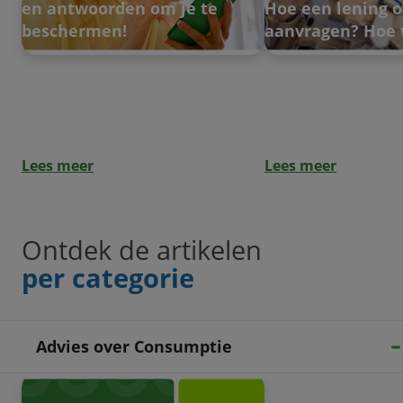
en antwoorden om je te
Hoe een lening o
beschermen!
aanvragen? Hoe 
Lees meer
Lees meer
Ontdek de artikelen
per categorie
Advies over Consumptie