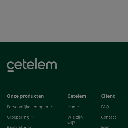
Onze producten
Cetelem
Client
Persoonlijke leningen
Home
FAQ
Groepering
Wie zijn
Contact
wij?
Renovatie
Mijn