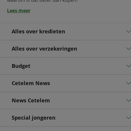
Lees meer
Alles over kredieten
Alles over verzekeringen
Budget
Cetelem News
News Cetelem
Special jongeren