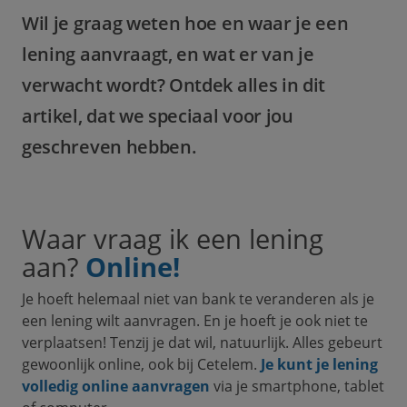
Wil je graag weten hoe en waar je een
lening aanvraagt, en wat er van je
verwacht wordt? Ontdek alles in dit
artikel, dat we speciaal voor jou
geschreven hebben.
Waar vraag ik een lening
aan?
Online!
Je hoeft helemaal niet van bank te veranderen als je
een lening wilt aanvragen. En je hoeft je ook niet te
verplaatsen! Tenzij je dat wil, natuurlijk. Alles gebeurt
gewoonlijk online, ook bij Cetelem.
Je kunt je lening
volledig online aanvragen
via je smartphone, tablet