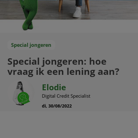
Special jongeren
Special jongeren: hoe
vraag ik een lening aan?
Elodie
Digital Credit Specialist
di, 30/08/2022