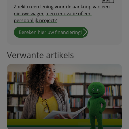
Zoekt u een lening voor de aankoop van een
nieuwe wagen, een renovatie of een
persoonlijk project?
Bereken hier uw financiering!
Verwante artikels