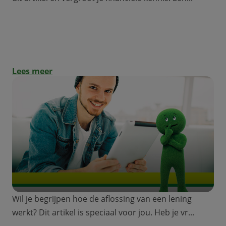
Special jongeren: hoe bereken ik een
lening?
Lees meer
Wil je begrijpen hoe de aflossing van een lening
werkt? Dit artikel is speciaal voor jou. Heb je vr...