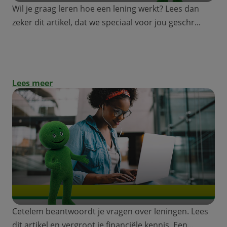
Wil je graag leren hoe een lening werkt? Lees dan
zeker dit artikel, dat we speciaal voor jou geschr...
Special jongeren: hoe werkt een lening?
Lees meer
Cetelem beantwoordt je vragen over leningen. Lees
dit artikel en vergroot je financiële kennis. Een...