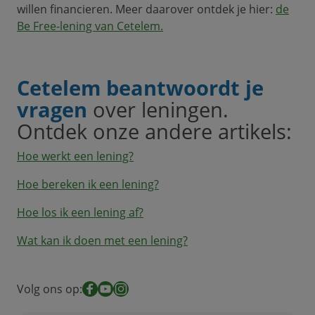
willen financieren. Meer daarover ontdek je hier:
de
Be Free-lening van Cetelem
.
Cetelem beantwoordt je
vragen
over leningen.
Ontdek onze andere artikels:
Hoe werkt een lening?
Hoe bereken ik een lening?
Hoe los ik een lening af?
Wat kan ik doen met een lening?
Volg ons op:
Facebook
YouTube
Instagram