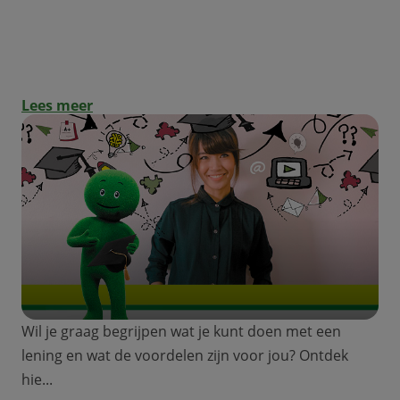
Special jongeren: hoe los ik een lening
af?
Lees meer
Wil je graag begrijpen wat je kunt doen met een
lening en wat de voordelen zijn voor jou? Ontdek
hie...