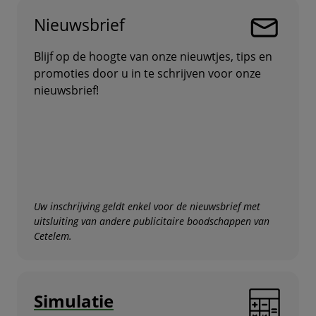
Nieuwsbrief
Blijf op de hoogte van onze nieuwtjes, tips en
promoties door u in te schrijven voor onze
nieuwsbrief!
Uw inschrijving geldt enkel voor de nieuwsbrief met
uitsluiting van andere publicitaire boodschappen van
Cetelem.
Simulatie