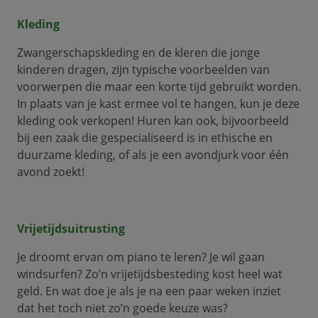
Kleding
Zwangerschapskleding en de kleren die jonge
kinderen dragen, zijn typische voorbeelden van
voorwerpen die maar een korte tijd gebruikt worden.
In plaats van je kast ermee vol te hangen, kun je deze
kleding ook verkopen! Huren kan ook, bijvoorbeeld
bij een zaak die gespecialiseerd is in ethische en
duurzame kleding, of als je een avondjurk voor één
avond zoekt!
Vrijetijdsuitrusting
Je droomt ervan om piano te leren? Je wil gaan
windsurfen? Zo’n vrijetijdsbesteding kost heel wat
geld. En wat doe je als je na een paar weken inziet
dat het toch niet zo’n goede keuze was?