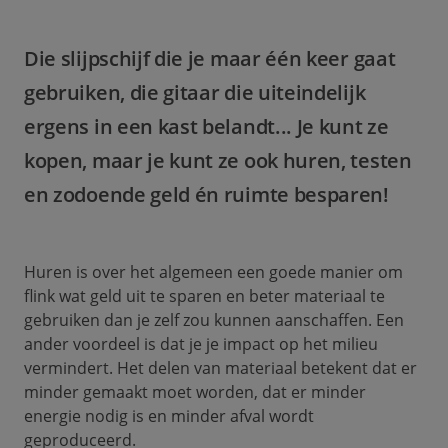
Die slijpschijf die je maar één keer gaat
gebruiken, die gitaar die uiteindelijk
ergens in een kast belandt... Je kunt ze
kopen, maar je kunt ze ook huren, testen
en zodoende geld én ruimte besparen!
Huren is over het algemeen een goede manier om
flink wat geld uit te sparen en beter materiaal te
gebruiken dan je zelf zou kunnen aanschaffen. Een
ander voordeel is dat je je impact op het milieu
vermindert. Het delen van materiaal betekent dat er
minder gemaakt moet worden, dat er minder
energie nodig is en minder afval wordt
geproduceerd.