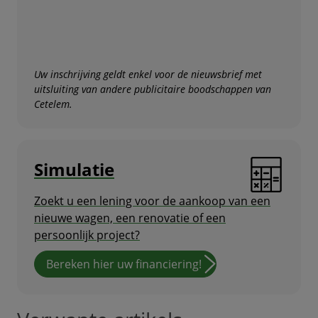
Uw inschrijving geldt enkel voor de nieuwsbrief met
uitsluiting van andere publicitaire boodschappen van
Cetelem.
Simulatie
Zoekt u een lening voor de aankoop van een
nieuwe wagen, een renovatie of een
persoonlijk project?
Bereken hier uw financiering!