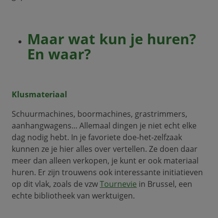
Maar wat kun je huren?
En waar?
Klusmateriaal
Schuurmachines, boormachines, grastrimmers,
aanhangwagens... Allemaal dingen je niet echt elke
dag nodig hebt. In je favoriete doe-het-zelfzaak
kunnen ze je hier alles over vertellen. Ze doen daar
meer dan alleen verkopen, je kunt er ook materiaal
huren. Er zijn trouwens ook interessante initiatieven
op dit vlak, zoals de vzw
Tournevie
in Brussel, een
echte bibliotheek van werktuigen.