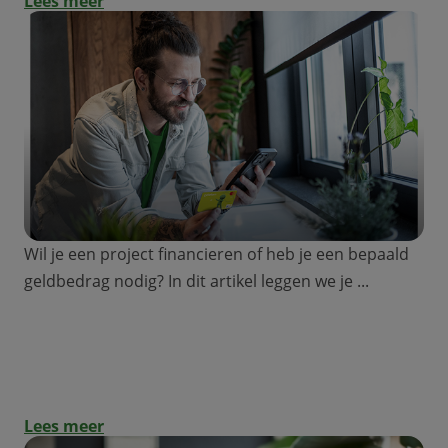
Lees meer
Wil je een project financieren of heb je een bepaald
geldbedrag nodig? In dit artikel leggen we je ...
Wat is een doorlopend krediet en hoe
gebruik je het?
Lees meer