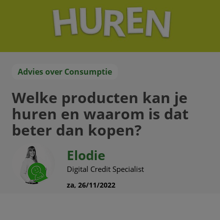
Advies over Consumptie
Welke producten kan je
huren en waarom is dat
beter dan kopen?
Elodie
Digital Credit Specialist
za, 26/11/2022