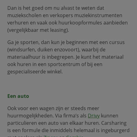
Dan is het goed om nu alvast te weten dat
muziekscholen en verkopers muziekinstrumenten
verhuren en vaak ook huurkoopformules aanbieden
(vergelijkbaar met leasing).
Ga je sporten, dan kun je beginnen met een cursus
(windsurfen, duiken enzovoort), waarbij de
materiaalhuur is inbegrepen. Je kunt het materiaal
ook huren in een sportcentrum of bij een
gespecialiseerde winkel.
Een auto
Ook voor een wagen zijn er steeds meer
huurmogelijkheden. Via firma’s als
Drivy
kunnen
particulieren een auto van elkaar huren. Carsharing
is een formule die inmiddels helemaal is ingeburgerd