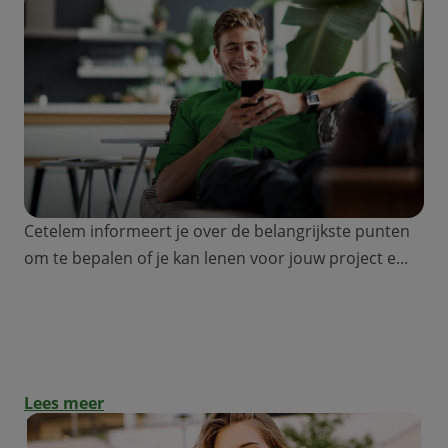
Cetelem informeert je over de belangrijkste punten
om te bepalen of je kan lenen voor jouw project e...
Hoeveel kan ik lenen met een
persoonlijke lening?
Lees meer