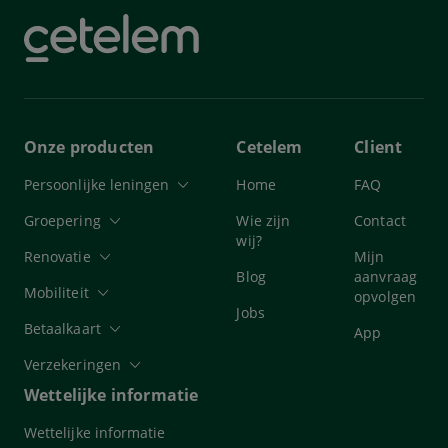
Onze producten
Cetelem
Client
Persoonlijke leningen
Home
FAQ
Groepering
Wie zijn
Contact
wij?
Renovatie
Mijn
Blog
aanvraag
Mobiliteit
opvolgen
Jobs
Betaalkaart
App
Verzekeringen
Wettelijke informatie
Wettelijke informatie