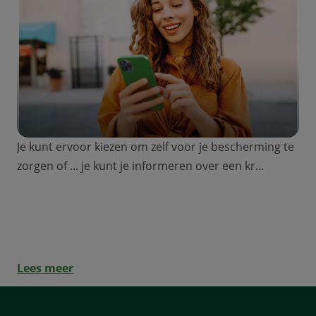
Je kunt ervoor kiezen om zelf voor je bescherming te
zorgen of ... je kunt je informeren over een kr...
Waarom zijn kredietverzekeringen
nuttig?
Lees meer