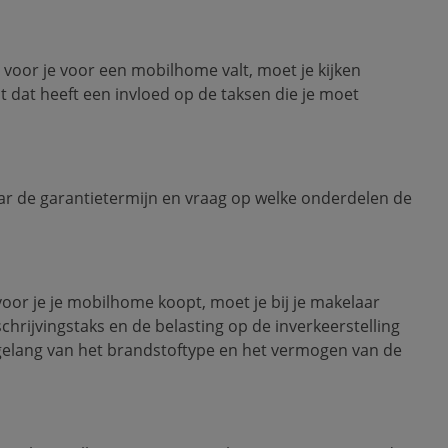
voor je voor een mobilhome valt, moet je kijken
 dat heeft een invloed op de taksen die je moet
r de garantietermijn en vraag op welke onderdelen de
oor je je mobilhome koopt, moet je bij je makelaar
chrijvingstaks en de belasting op de inverkeerstelling
gelang van het brandstoftype en het vermogen van de