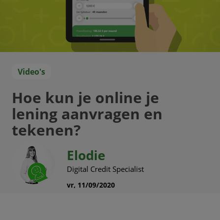
Video's
Hoe kun je online je
lening aanvragen en
tekenen?
Elodie
Digital Credit Specialist
vr, 11/09/2020