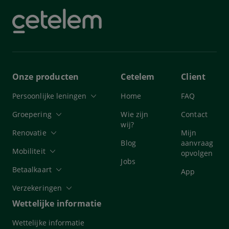
Onze producten
Cetelem
Client
Persoonlijke leningen
Home
FAQ
Groepering
Wie zijn
Contact
wij?
Renovatie
Mijn
Blog
aanvraag
Mobiliteit
opvolgen
Jobs
Betaalkaart
App
Verzekeringen
Wettelijke informatie
Wettelijke informatie