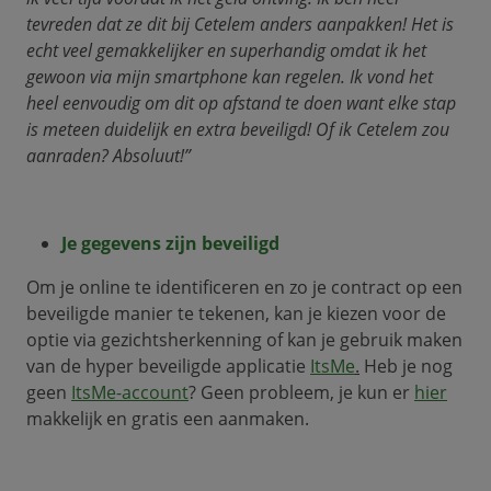
tevreden dat ze dit bij Cetelem anders aanpakken! Het is
echt veel gemakkelijker en superhandig omdat ik het
gewoon via mijn smartphone kan regelen. Ik vond het
heel eenvoudig om dit op afstand te doen want elke stap
is meteen duidelijk en extra beveiligd! Of ik Cetelem zou
aanraden? Absoluut!”
Je gegevens zijn beveiligd
Om je online te identificeren en zo je contract op een
beveiligde manier te tekenen, kan je kiezen voor de
optie via gezichtsherkenning of kan je gebruik maken
van de hyper beveiligde applicatie
ItsMe
.
Heb je nog
geen
ItsMe-account
? Geen probleem, je kun er
hier
makkelijk en gratis een aanmaken.