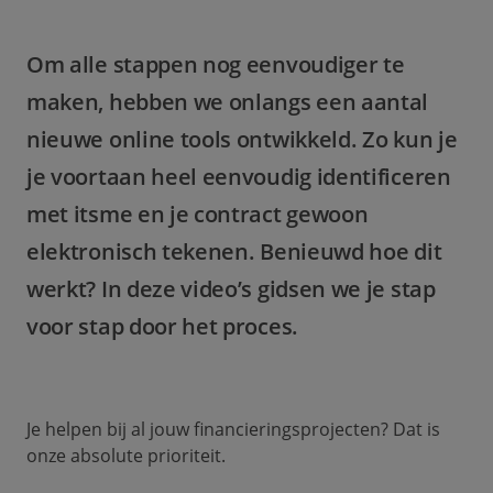
Om alle stappen nog eenvoudiger te
maken, hebben we onlangs een aantal
nieuwe online tools ontwikkeld. Zo kun je
je voortaan heel eenvoudig identificeren
met itsme en je contract gewoon
elektronisch tekenen. Benieuwd hoe dit
werkt? In deze video’s gidsen we je stap
voor stap door het proces.
Je helpen bij al jouw financieringsprojecten? Dat is
onze absolute prioriteit.