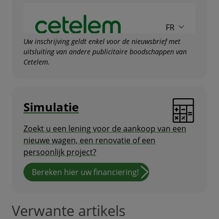
Uw inschrijving geldt enkel voor de nieuwsbrief met
uitsluiting van andere publicitaire boodschappen van
Cetelem.
Simulatie
Zoekt u een lening voor de aankoop van een
nieuwe wagen, een renovatie of een
persoonlijk project?
Bereken hier uw financiering!
Verwante artikels