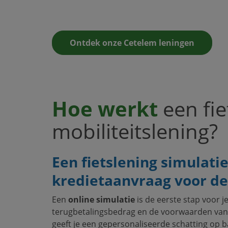
Ontdek onze Cetelem leningen
Hoe werkt
een fie
mobiliteitslening?
Een fietslening simulati
kredietaanvraag voor de 
Een
online simulatie
is de eerste stap voor j
terugbetalingsbedrag en de voorwaarden van 
geeft je een gepersonaliseerde schatting op b