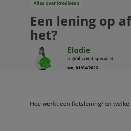
Alles over kredieten
Een lening op a
het?
Elodie
Digital Credit Specialist
wo, 01/04/2026
Hoe werkt een fietslening? En welke 