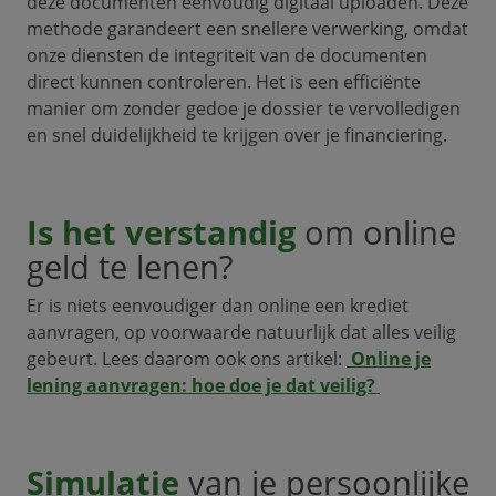
deze documenten eenvoudig digitaal uploaden. Deze
methode garandeert een snellere verwerking, omdat
onze diensten de integriteit van de documenten
direct kunnen controleren. Het is een efficiënte
manier om zonder gedoe je dossier te vervolledigen
en snel duidelijkheid te krijgen over je financiering.
Is het verstandig
om online
geld te lenen?
Er is niets eenvoudiger dan online een krediet
aanvragen, op voorwaarde natuurlijk dat alles veilig
gebeurt. Lees daarom ook ons artikel:
Online je
lening aanvragen: hoe doe je dat veilig?
Simulatie
van je persoonlijke