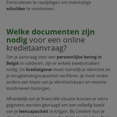
Particulieren te raadplegen om overmatige
schulden
te voorkomen.
Welke documenten zijn
nodig
voor een online
kredietaanvraag?
Om je aanvraag voor een
persoonlijke lening in
België
te valideren, zijn er enkele bewijsstukken
nodig. De
kredietgever
moet namelijk je identiteit en
je terugbetalingscapaciteit verifiëren. Je moet onder
andere een kopie van je identiteitskaart en recente
loonbrieven bezorgen.
Afhankelijk van je financiële situatie kunnen er extra
gegevens worden gevraagd om een volledig beeld
van je
leencapaciteit
te krijgen. Bij Cetelem kun je