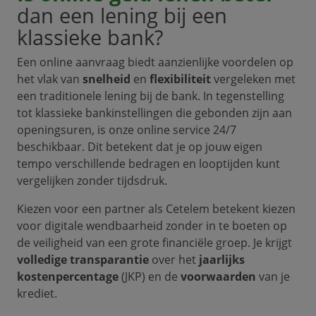
dan een lening bij een
klassieke bank?
Een online aanvraag biedt aanzienlijke voordelen op
het vlak van
snelheid
en
flexibiliteit
vergeleken met
een traditionele
lening bij de bank. In tegenstelling
tot klassieke bankinstellingen die gebonden zijn aan
openingsuren, is onze online service 24/7
beschikbaar. Dit betekent dat je op jouw eigen
tempo verschillende bedragen en looptijden kunt
vergelijken zonder tijdsdruk.
Kiezen voor een partner als Cetelem betekent kiezen
voor digitale wendbaarheid zonder in te boeten op
de veiligheid van een grote financiële groep. Je krijgt
volledige transparantie
over het
jaarlijks
kostenpercentage
(JKP) en de
voorwaarden
van je
krediet.