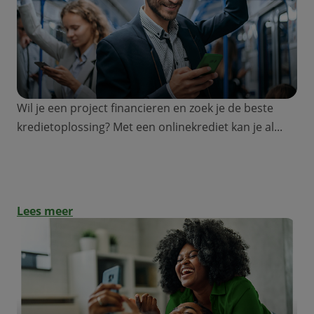
Wil je een project financieren en zoek je de beste
kredietoplossing? Met een onlinekrediet kan je al...
Een online krediet in 3 stappen
Lees meer