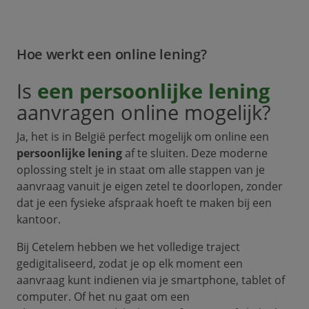
Hoe werkt een online lening?
Is
een persoonlijke lening
aanvragen online mogelijk?
Ja, het is in België perfect mogelijk om online een
persoonlijke lening
af te sluiten. Deze moderne
oplossing stelt je in staat om alle stappen van je
aanvraag vanuit je eigen zetel te doorlopen, zonder
dat je een fysieke afspraak hoeft te maken bij een
kantoor.
Bij Cetelem hebben we het volledige traject
gedigitaliseerd, zodat je op elk moment een
aanvraag kunt indienen via je smartphone, tablet of
computer. Of het nu gaat om een