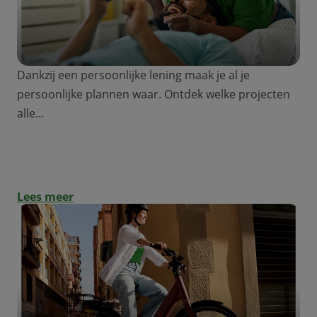
Dankzij een persoonlijke lening maak je al je
persoonlijke plannen waar. Ontdek welke projecten
alle...
Een persoonlijke lening: voor welk
project?
Lees meer