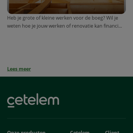
Heb je grote of kleine werken voor de boeg? Wil je
weten hoe je jouw werken of renovatie kan financi...
Hoe kan je renovatiewerken
financieren?
Lees meer
Onze producten
Cetelem
Client