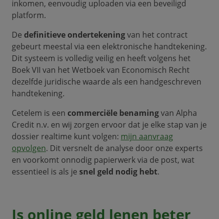
inkomen, eenvoudig uploaden via een beveiligd
platform.
De
definitieve ondertekening
van het contract
gebeurt meestal via een elektronische handtekening.
Dit systeem is volledig veilig en heeft volgens het
Boek VII van het Wetboek van Economisch Recht
dezelfde juridische waarde als een handgeschreven
handtekening.
Cetelem is een
commerciële benaming
van Alpha
Credit n.v. en wij zorgen ervoor dat je elke stap van je
dossier realtime kunt volgen:
mijn aanvraag
opvolgen
. Dit versnelt de analyse door onze experts
en voorkomt onnodig papierwerk via de post, wat
essentieel is als je
snel geld nodig hebt
.
Is online geld lenen beter