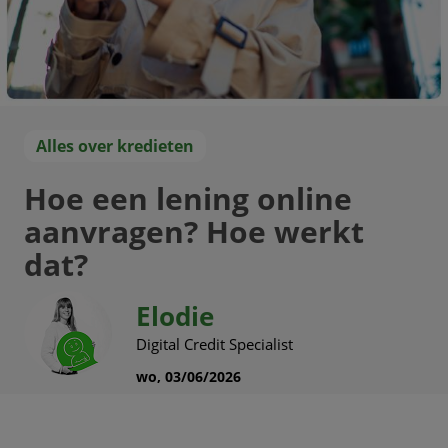
Alles over kredieten
Hoe een lening online
aanvragen? Hoe werkt
dat?
Elodie
Digital Credit Specialist
wo, 03/06/2026