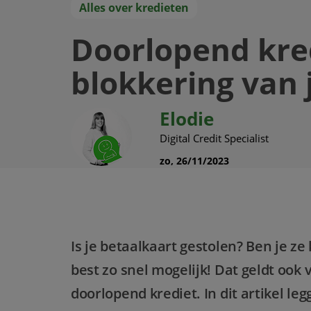
Alles over kredieten
Doorlopend kredi
blokkering van 
Elodie
Digital Credit Specialist
zo, 26/11/2023
Is je betaalkaart gestolen? Ben je ze
best zo snel mogelijk! Dat geldt ook 
doorlopend krediet. In dit artikel le