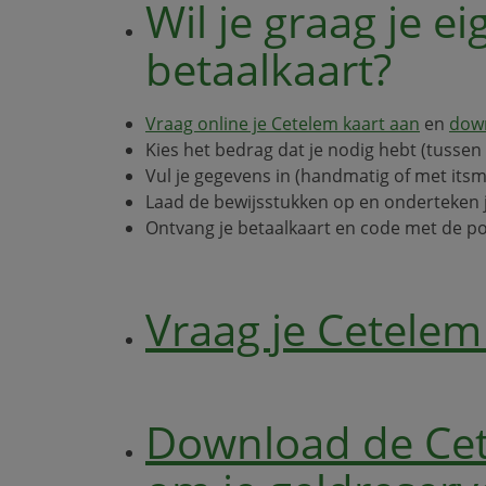
Wil je graag je e
betaalkaart?
Vraag online je Cetelem kaart aan
en
down
Kies het bedrag dat je nodig hebt (tussen
Vul je gegevens in (handmatig of met itsm
Laad de bewijsstukken op en onderteken je
Ontvang je betaalkaart en code met de p
Vraag je Cetelem
Download de Cet